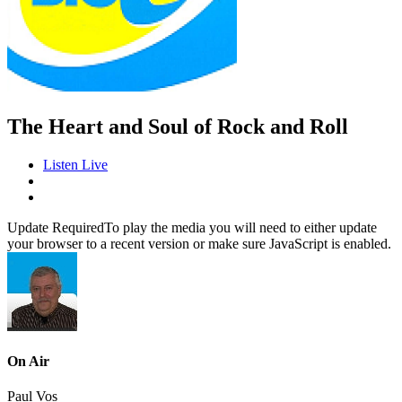
The Heart and Soul of Rock and Roll
Listen Live
Update Required
To play the media you will need to either update
your browser to a recent version or make sure JavaScript is enabled.
On Air
Paul Vos