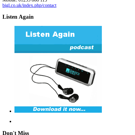
bigl.co.uk/index.php/contact
Listen Again
Don't Miss